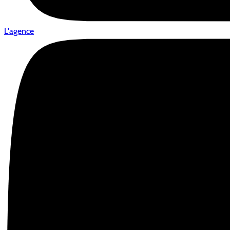
L'agence