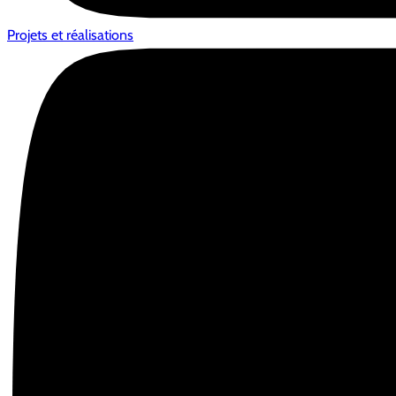
Projets et réalisations